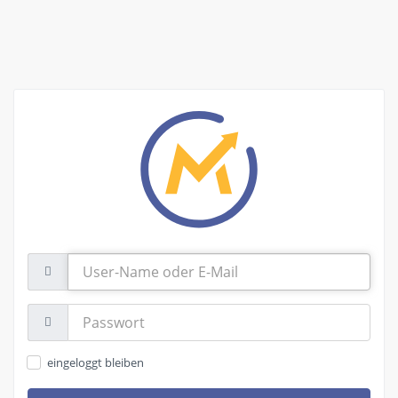
User-
Name
oder
E-
Passwort:
Mail
eingeloggt bleiben