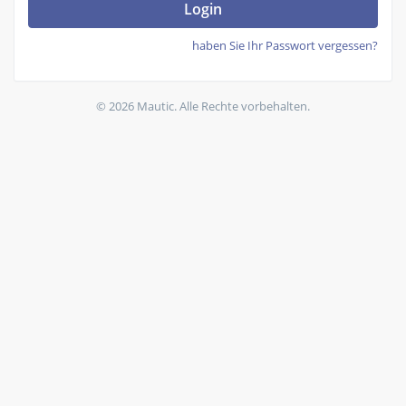
Login
haben Sie Ihr Passwort vergessen?
© 2026 Mautic. Alle Rechte vorbehalten.